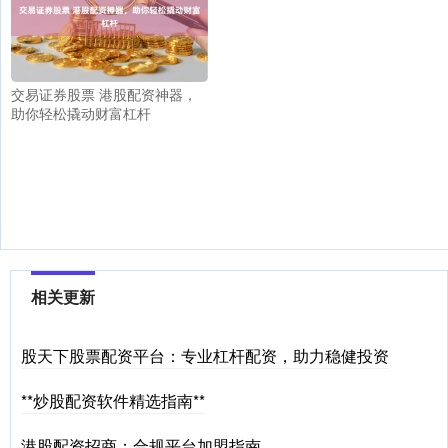
交易证券股票 港股配资神器，
助你轻松撬动财富杠杆
相关更新
股天下股票配资平台：专业杠杆配资，助力稳健投资
**炒股配资软件精选指南**
港股配资招商：合规平台加盟指南