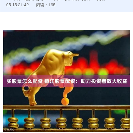
05 15:21:42
阅读：165