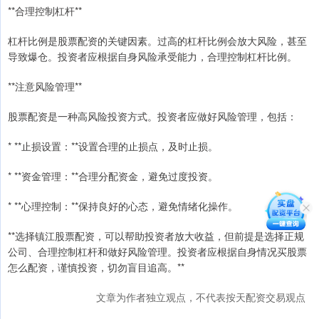
**合理控制杠杆**
杠杆比例是股票配资的关键因素。过高的杠杆比例会放大风险，甚至
导致爆仓。投资者应根据自身风险承受能力，合理控制杠杆比例。
**注意风险管理**
股票配资是一种高风险投资方式。投资者应做好风险管理，包括：
* **止损设置：**设置合理的止损点，及时止损。
* **资金管理：**合理分配资金，避免过度投资。
* **心理控制：**保持良好的心态，避免情绪化操作。
**选择镇江股票配资，可以帮助投资者放大收益，但前提是选择正规
公司、合理控制杠杆和做好风险管理。投资者应根据自身情况买股票
怎么配资，谨慎投资，切勿盲目追高。**
文章为作者独立观点，不代表按天配资交易观点