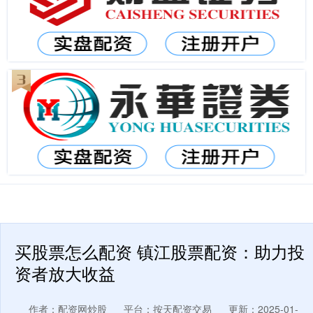
买股票怎么配资 镇江股票配资：助力投
资者放大收益
作者：配资网炒股
平台：按天配资交易
更新：2025-01-