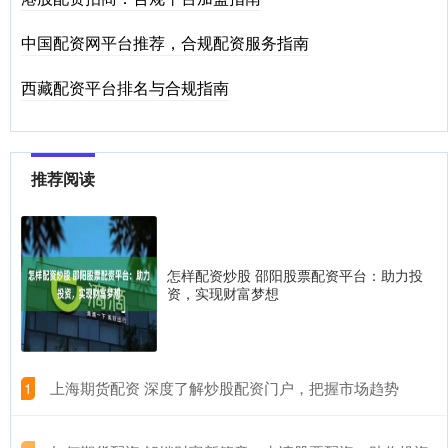
中国配资网平台推荐，合规配资服务指南
西藏配资平台排名与合规指南
推荐阅读
怎样配资炒股 邵阳股票配资平台：助力投
资，实现财富梦想
​上海期货配资 深度了解炒股配资门户，把握市场趋势
1