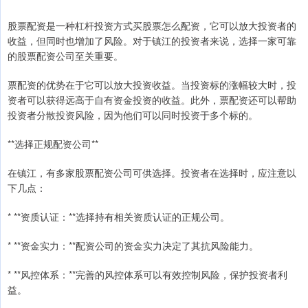
股票配资是一种杠杆投资方式买股票怎么配资，它可以放大投资者的
收益，但同时也增加了风险。对于镇江的投资者来说，选择一家可靠
的股票配资公司至关重要。
票配资的优势在于它可以放大投资收益。当投资标的涨幅较大时，投
资者可以获得远高于自有资金投资的收益。此外，票配资还可以帮助
投资者分散投资风险，因为他们可以同时投资于多个标的。
**选择正规配资公司**
在镇江，有多家股票配资公司可供选择。投资者在选择时，应注意以
下几点：
* **资质认证：**选择持有相关资质认证的正规公司。
* **资金实力：**配资公司的资金实力决定了其抗风险能力。
* **风控体系：**完善的风控体系可以有效控制风险，保护投资者利
益。