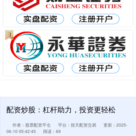
配资炒股：杠杆助力，投资更轻松
作者：股票配资平仓
平台：按天配资交易
更新：2025-
06-10 05:42:45
阅读：69