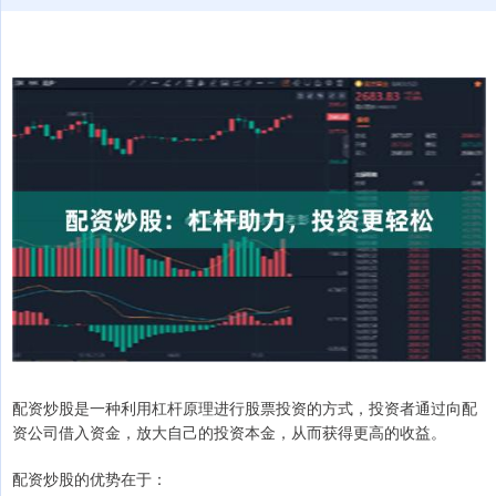
配资炒股是一种利用杠杆原理进行股票投资的方式，投资者通过向配
资公司借入资金，放大自己的投资本金，从而获得更高的收益。
配资炒股的优势在于：