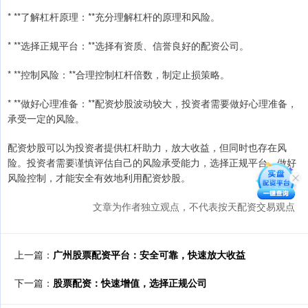
* **了解杠杆原理：**充分理解杠杆的原理和风险。
* **选择正规平台：**选择有资质、信誉良好的配资公司。
* **控制风险：**合理控制杠杆倍数，制定止损策略。
* **做好心理准备：**配资炒股波动较大，投资者需要做好心理准备，
承受一定的风险。
配资炒股可以为投资者提供杠杆助力，放大收益，但同时也存在风
险。投资者需要谨慎评估自己的风险承受能力，选择正规平台，做好
风险控制，才能安全有效地利用配资炒股。
文章为作者独立观点，不代表按天配资交易观点
上一篇：
广州股票配资平台：安全可靠，快速放大收益
下一篇：
股票配资：快速增值，选择正规公司