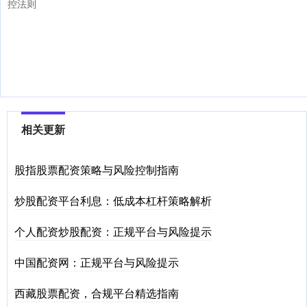
控法则
相关更新
股指股票配资策略与风险控制指南
炒股配资平台利息：低成本杠杆策略解析
个人配资炒股配资：正规平台与风险提示
中国配资网：正规平台与风险提示
西藏股票配资，合规平台精选指南