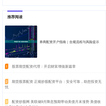
推荐阅读
券商配资开户指南｜合规流程与风险提示
​股票期货配资代理：开启财富增值新篇章
1
​期货股票配资 正规炒股配资平台：安全可靠，助您投资无
2
忧
​配资炒股网 美联储9月降息预期带动美债月末涨势 美债收
3