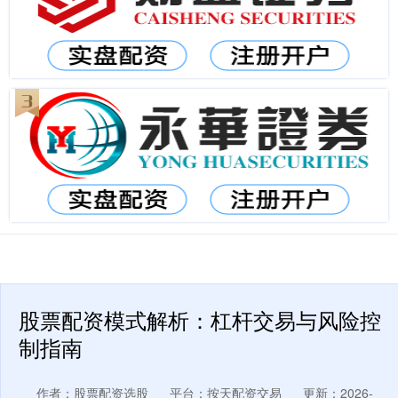
股票配资模式解析：杠杆交易与风险控
制指南
作者：股票配资选股
平台：按天配资交易
更新：2026-