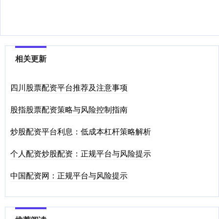
相关更新
四川股票配资平台推荐及注意事项
股指股票配资策略与风险控制指南
炒股配资平台利息：低成本杠杆策略解析
个人配资炒股配资：正规平台与风险提示
中国配资网：正规平台与风险提示