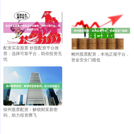
配资买卖股票 炒股配资平台推
荐：选择可靠平台，助你投资无
郴州股票配资，本地正规平台，
忧
资金安全门槛低
徐州股票配资：解锁财富新密
码，助力投资腾飞