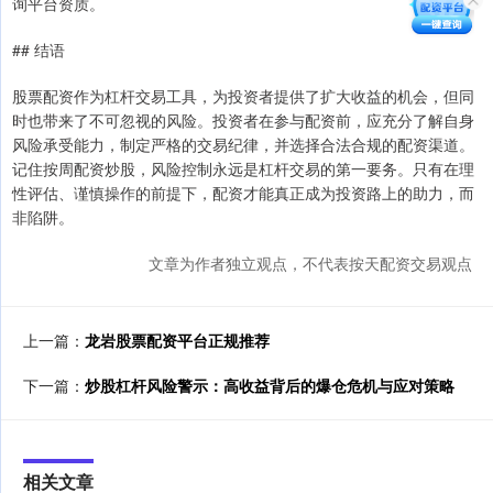
询平台资质。
## 结语
股票配资作为杠杆交易工具，为投资者提供了扩大收益的机会，但同
时也带来了不可忽视的风险。投资者在参与配资前，应充分了解自身
风险承受能力，制定严格的交易纪律，并选择合法合规的配资渠道。
记住按周配资炒股，风险控制永远是杠杆交易的第一要务。只有在理
性评估、谨慎操作的前提下，配资才能真正成为投资路上的助力，而
非陷阱。
文章为作者独立观点，不代表按天配资交易观点
上一篇：
龙岩股票配资平台正规推荐
下一篇：
炒股杠杆风险警示：高收益背后的爆仓危机与应对策略
相关文章