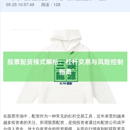
05-25 10:57:49
阅读：128
在股票市场中，配资作为一种常见的杠杆交易工具，近年来受到越来
越多投资者的关注。所谓股票配资，是指投资者通过向配资公司或平
台借入资金，放大自有资金的投资规模，从而在行情有利时获取更高