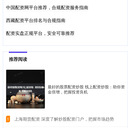
中国配资网平台推荐，合规配资服务指南
西藏配资平台排名与合规指南
配资实盘正规平台，安全可靠推荐
推荐阅读
最好的股票配资炒股 线上配资炒股：助你资
金倍增，把握投资良机
​上海期货配资 深度了解炒股配资门户，把握市场趋势
1