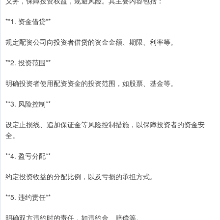
义务，保障投资权益，规避风险。其主要内容包括：
**1. 资金借贷**
规定配资公司向投资者借贷的资金金额、期限、利率等。
**2. 投资范围**
明确投资者使用配资资金的投资范围，如股票、基金等。
**3. 风险控制**
设定止损线、追加保证金等风险控制措施，以保障投资者的资金安
全。
**4. 盈亏分配**
约定投资收益的分配比例，以及亏损的承担方式。
**5. 违约责任**
明确双方违约时的责任，如违约金、赔偿等。