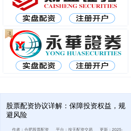
股票配资协议详解：保障投资权益，规
避风险
作者：合肥股票配资
平台：按天配资交易
更新：2025-