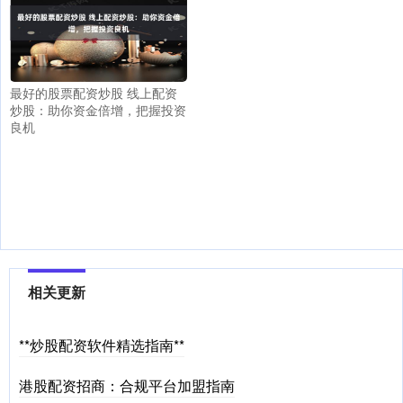
最好的股票配资炒股 线上配资
炒股：助你资金倍增，把握投资
良机
相关更新
**炒股配资软件精选指南**
港股配资招商：合规平台加盟指南