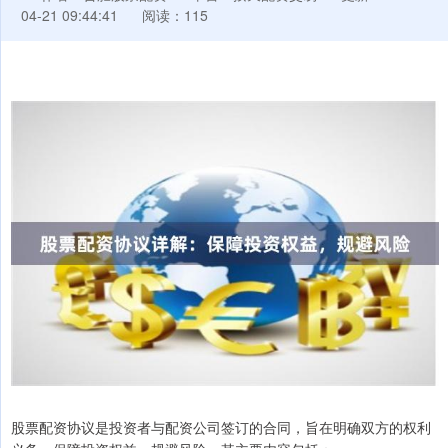
04-21 09:44:41
阅读：115
股票配资协议是投资者与配资公司签订的合同，旨在明确双方的权利