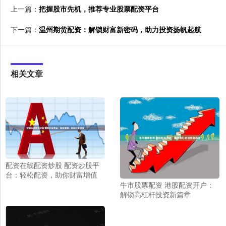
上一篇：
把握股市先机，推荐专业股票配资平台
下一篇：
温州期货配资：解锁财富新密码，助力投资扬帆起航
相关文章
配资在线配资炒股 配资炒股平
台：轻松配资，助你财富增值
牛市股票配资 港股配资开户：
解锁高杠杆投资新篇章