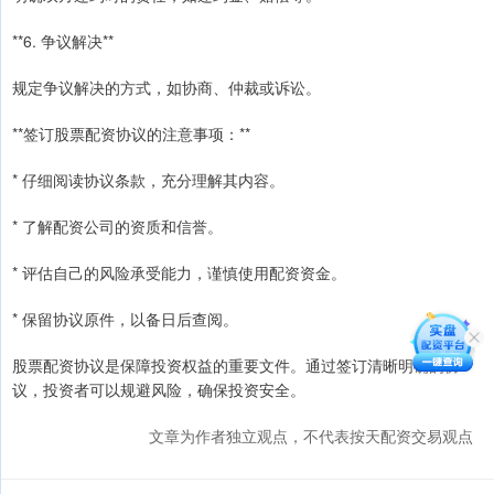
**6. 争议解决**
规定争议解决的方式，如协商、仲裁或诉讼。
**签订股票配资协议的注意事项：**
* 仔细阅读协议条款，充分理解其内容。
* 了解配资公司的资质和信誉。
* 评估自己的风险承受能力，谨慎使用配资资金。
* 保留协议原件，以备日后查阅。
股票配资协议是保障投资权益的重要文件。通过签订清晰明确的协
议，投资者可以规避风险，确保投资安全。
文章为作者独立观点，不代表按天配资交易观点