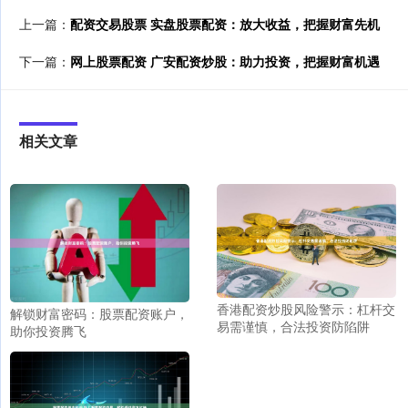
上一篇：
配资交易股票 实盘股票配资：放大收益，把握财富先机
下一篇：
网上股票配资 广安配资炒股：助力投资，把握财富机遇
相关文章
香港配资炒股风险警示：杠杆交
解锁财富密码：股票配资账户，
易需谨慎，合法投资防陷阱
助你投资腾飞