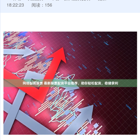
18:22:23
阅读：156