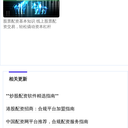
股票配资基本知识 线上股票配
资交易，轻松撬动资本杠杆
相关更新
**炒股配资软件精选指南**
港股配资招商：合规平台加盟指南
中国配资网平台推荐，合规配资服务指南