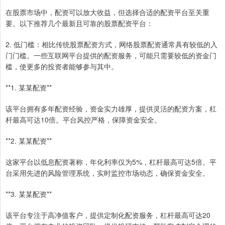
在股票市场中，配资可以放大收益，但选择合适的配资平台至关重
要。以下推荐几个最新且可靠的股票配资平台：
2. 低门槛：相比传统股票配资方式，网络股票配资通常具有较低的入
门门槛。一些互联网平台提供的配资服务，可能只需要较低的资金门
槛，使更多的投资者能够参与其中。
**1. 某某配资**
该平台拥有多年配资经验，资金实力雄厚，提供灵活的配资方案，杠
杆最高可达10倍。平台风控严格，保障资金安全。
**2. 某某配资**
这家平台以低息配资著称，年化利率仅为5%，杠杆最高可达5倍。平
台采用先进的风险管理系统，实时监控市场动态，确保资金安全。
**3. 某某配资**
该平台专注于高净值客户，提供定制化配资服务，杠杆最高可达20