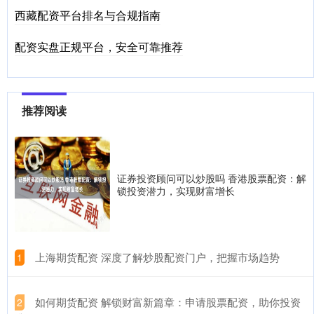
西藏配资平台排名与合规指南
配资实盘正规平台，安全可靠推荐
推荐阅读
证券投资顾问可以炒股吗 香港股票配资：解
锁投资潜力，实现财富增长
​上海期货配资 深度了解炒股配资门户，把握市场趋势
1
​如何期货配资 解锁财富新篇章：申请股票配资，助你投资
2