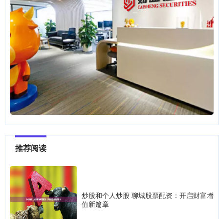
推荐阅读
炒股和个人炒股 聊城股票配资：开启财富增
值新篇章