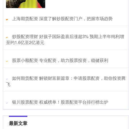
​上海期货配资 深度了解炒股配资门户，把握市场趋势
​炒股配资理财 好孩子国际盈喜后涨超3% 预期上半年纯利增
至约1.6亿至2亿港元
​股票小额配资 专业配资，助力股票投资，稳健获利
​如何期货配资 解锁财富新篇章：申请股票配资，助你投资腾
飞
​银川股票配资 权威榜单！股票配资平台排行榜出炉
最新文章