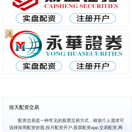
按天配资交易
配资交易是一种常见的股票交易方式，根据个人需求可
选择按周配资炒股,按月配资开户,股票配资app,交易配资,网