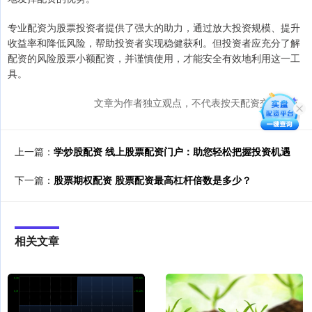
专业配资为股票投资者提供了强大的助力，通过放大投资规模、提升
收益率和降低风险，帮助投资者实现稳健获利。但投资者应充分了解
配资的风险股票小额配资，并谨慎使用，才能安全有效地利用这一工
具。
文章为作者独立观点，不代表按天配资交易观点
上一篇：
学炒股配资 线上股票配资门户：助您轻松把握投资机遇
下一篇：
股票期权配资 股票配资最高杠杆倍数是多少？
相关文章