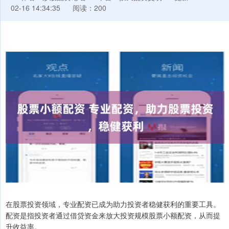
02-16 14:34:35
阅读：200
在股票投资领域，专业配资已成为助力投资者稳健获利的重要工具。
配资是指投资者通过借贷资金来放大投资规模股票小额配资，从而提
升收益率。