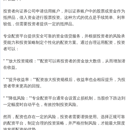
投资者向证券公司申请信用账户，并以证券账户中的股票或资金作为
抵押品，借入资金进行股票投资。这种方式的优点是手续简单、利率
较低，但需要投资者提供一定的抵押品。
专业配资平台提供安全可靠的资金借贷服务，并根据投资者的风险承
受能力和投资策略制定个性化的配资方案。通过合理运用配资，投资
者可以：
* **放大投资规模：**配资可以将投资者的资金放大数倍，从而增加潜
在收益。
* **提升收益率：**配资放大投资规模后，收益率也会相应提升，为投
资者带来更高的回报。
* **降低风险：**专业配资平台通常会设置止损机制，当股价下跌达到
一定幅度时自动平仓，有效控制投资风险。
然而，配资也存在一定的风险，投资者需要谨慎使用。选择正规可靠
的配资平台，制定合理的投资策略，并严格控制风险，才能最大限度
地发挥配资的优势。