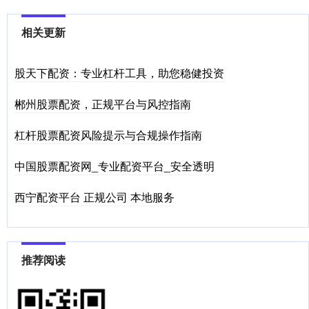
相关更新
股天下配资：专业杠杆工具，助您稳健投资
郴州股票配资，正规平台与风控指南
杠杆股票配资风险提示与合规操作指南
中国股票配资网_专业配资平台_安全透明
西宁配资平台 正规公司 本地服务
推荐阅读