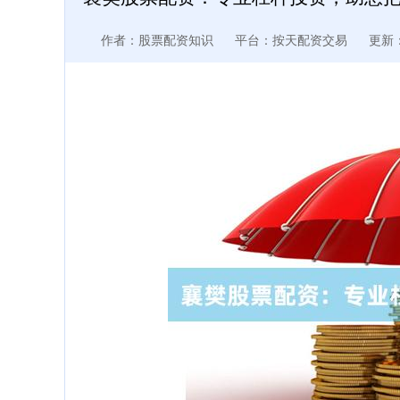
作者：股票配资知识
平台：按天配资交易
更新：2