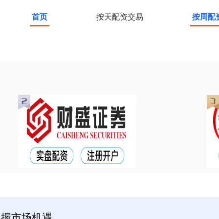
首页
按天配资交易
按周配
把握市场机遇