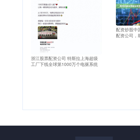
配资炒股中
配资公司，
浙江股票配资公司 特斯拉上海超级
工厂下线全球第1000万个电驱系统