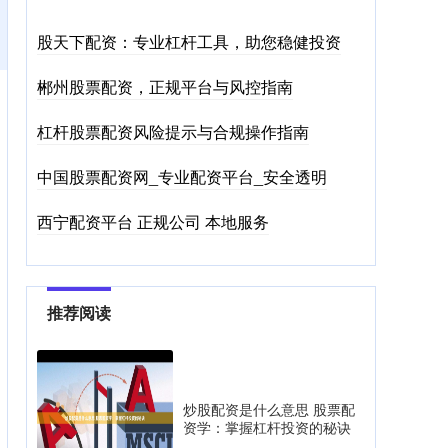
股天下配资：专业杠杆工具，助您稳健投资
郴州股票配资，正规平台与风控指南
杠杆股票配资风险提示与合规操作指南
中国股票配资网_专业配资平台_安全透明
西宁配资平台 正规公司 本地服务
推荐阅读
炒股配资是什么意思 股票配
资学：掌握杠杆投资的秘诀