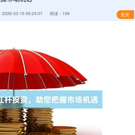
026-03-15 09:24:07
阅读：199
配资