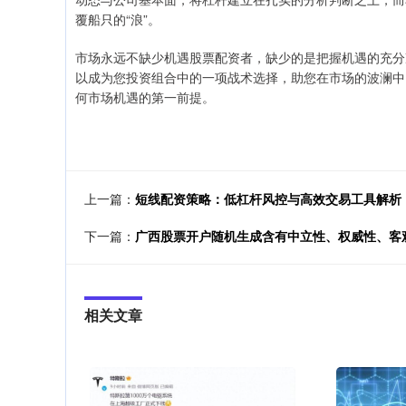
覆船只的“浪”。
市场永远不缺少机遇股票配资者，缺少的是把握机遇的充分
以成为您投资组合中的一项战术选择，助您在市场的波澜中
何市场机遇的第一前提。
上一篇：
短线配资策略：低杠杆风控与高效交易工具解析
下一篇：
广西股票开户随机生成含有中立性、权威性、客
相关文章