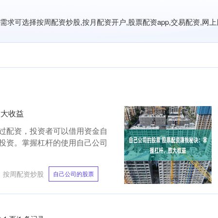
可选择按周配资炒股,按月配资开户,股票配资app,交易配资,网上股
放大收益
过配资，投资者可以借用资金自
投资。掌握杠杆的使用自己公司
：
按周配资炒股
自己公司的股票