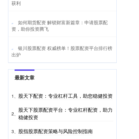
获利
​如何期货配资 解锁财富新篇章：申请股票配
资，助你投资腾飞
​银川股票配资 权威榜单！股票配资平台排行榜
出炉
最新文章
股天下配资：专业杠杆工具，助您稳健投资
1、
股天下股票配资平台：专业杠杆配资，助力
2、
稳健投资
股指股票配资策略与风险控制指南
3、