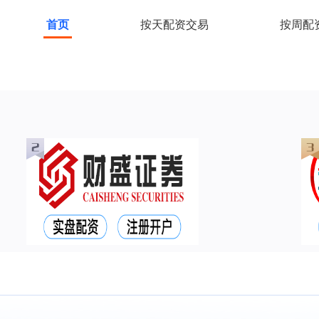
首页
按天配资交易
按周配