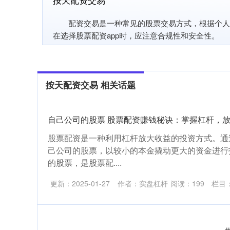
配资交易是一种常见的股票交易方式，根据个人需求
在选择股票配资app时，应注意合规性和安全性。
按天配资交易 相关话题
自己公司的股票 股票配资赚钱秘诀：掌握杠杆，
股票配资是一种利用杠杆放大收益的投资方式。通
己公司的股票，以较小的本金撬动更大的资金进行
的股票，是股票配....
更新：2025-01-27
作者：实盘杠杆
阅读：
199
栏目