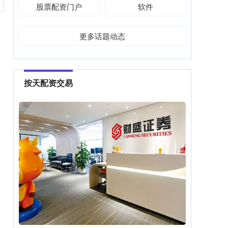
股票配资门户
软件
更多话题动态
按天配资交易