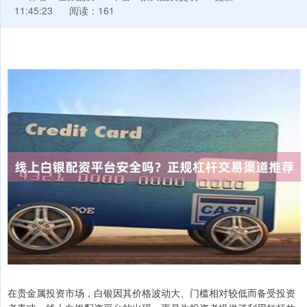
11:45:23
阅读：161
在贵金属投资市场，白银因其价格波动大、门槛相对较低而备受投资