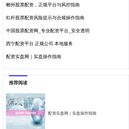
郴州股票配资，正规平台与风控指南
杠杆股票配资风险提示与合规操作指南
中国股票配资网_专业配资平台_安全透明
西宁配资平台 正规公司 本地服务
配资实盘网｜实盘操作指南
推荐阅读
配资实盘网｜实盘操作指南