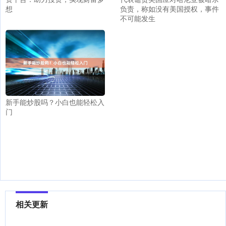
负责，称如没有美国授权，事件
想
不可能发生
新手能炒股吗？小白也能轻松入
门
相关更新