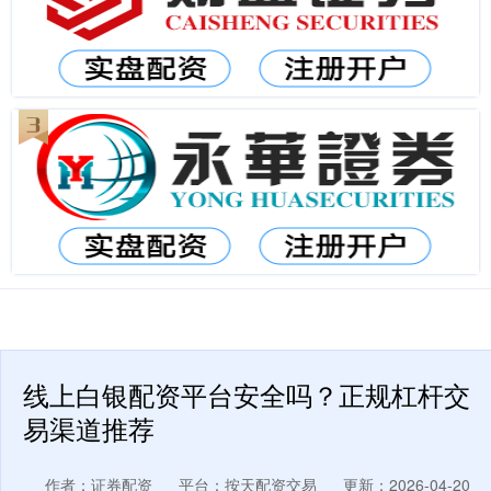
线上白银配资平台安全吗？正规杠杆交
易渠道推荐
作者：证券配资
平台：按天配资交易
更新：2026-04-20