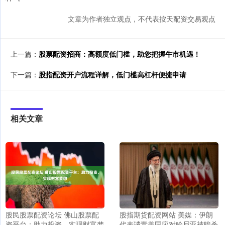
文章为作者独立观点，不代表按天配资交易观点
上一篇：
股票配资招商：高额度低门槛，助您把握牛市机遇！
下一篇：
股指配资开户流程详解，低门槛高杠杆便捷申请
相关文章
股指期货配资网站 美媒：伊朗
股民股票配资论坛 佛山股票配
代表谴责美国应对哈尼亚被暗杀
资平台：助力投资，实现财富梦