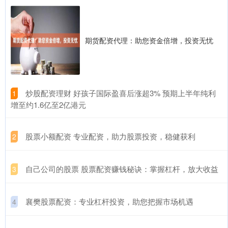
期货配资代理：助您资金倍增，投资无忧
​炒股配资理财 好孩子国际盈喜后涨超3% 预期上半年纯利
1
增至约1.6亿至2亿港元
​股票小额配资 专业配资，助力股票投资，稳健获利
2
​自己公司的股票 股票配资赚钱秘诀：掌握杠杆，放大收益
3
​襄樊股票配资：专业杠杆投资，助您把握市场机遇
4