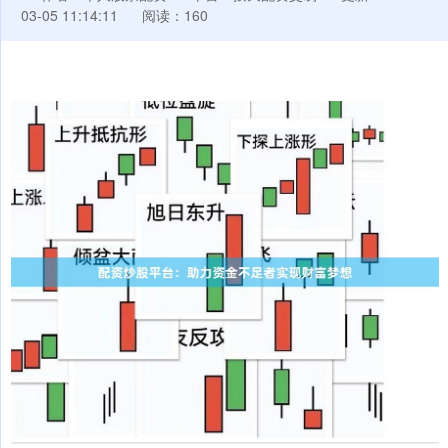
03-05 11:14:11
阅读：160