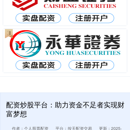
配资炒股平台：助力资金不足者实现财
富梦想
作者：个人股票配资
平台：按天配资交易
更新：2025-