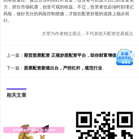
力，抓住市场机遇，创造可观的收益。不过，投资者也必须时刻谨记
风险，做好充分的风险控制措施，才能在配资炒股的道路上稳步前
行。
文章为作者独立观点，不代表按天配资交易观点
上一篇：
期货股票配资 正规炒股配资平台，助你财富增值
下一篇：
股票配资新规出台，严控杠杆，规范行业
相关文章