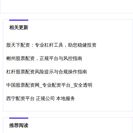
相关更新
股天下配资：专业杠杆工具，助您稳健投资
郴州股票配资，正规平台与风控指南
杠杆股票配资风险提示与合规操作指南
中国股票配资网_专业配资平台_安全透明
西宁配资平台 正规公司 本地服务
推荐阅读